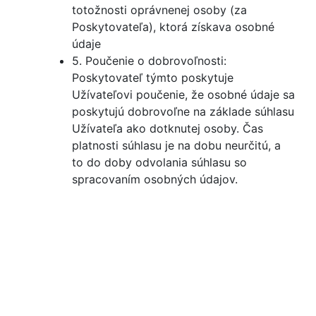
totožnosti oprávnenej osoby (za
Poskytovateľa), ktorá získava osobné
údaje
5. Poučenie o dobrovoľnosti:
Poskytovateľ týmto poskytuje
Užívateľovi poučenie, že osobné údaje sa
poskytujú dobrovoľne na základe súhlasu
Užívateľa ako dotknutej osoby. Čas
platnosti súhlasu je na dobu neurčitú, a
to do doby odvolania súhlasu so
spracovaním osobných údajov.